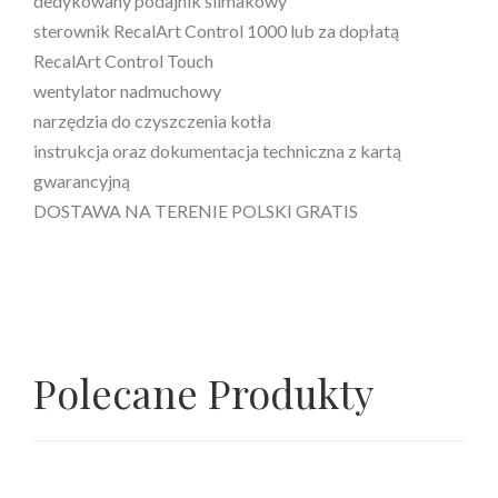
dedykowany podajnik ślimakowy
sterownik RecalArt Control 1000 lub za dopłatą
RecalArt Control Touch
wentylator nadmuchowy
narzędzia do czyszczenia kotła
instrukcja oraz dokumentacja techniczna z kartą
gwarancyjną
DOSTAWA NA TERENIE POLSKI GRATIS
Polecane Produkty