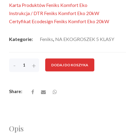
Karta Produktów Feniks Komfort Eko
Instrukcja / DTR Feniks Komfort Eko 20kW
Certyfikat Ecodesign Feniks Komfort Eko 20kW
Kategorie:
Feniks
,
NA EKOGROSZEK 5 KLASY
-
+
DODAJ DO KOSZYKA
Share:
Opis