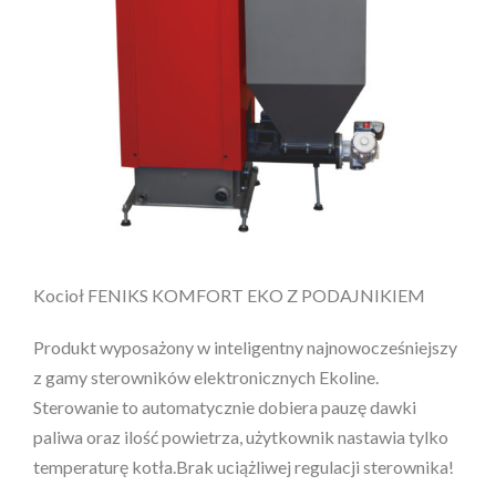
Kocioł FENIKS KOMFORT EKO Z PODAJNIKIEM
Produkt wyposażony w inteligentny najnowocześniejszy
z gamy sterowników elektronicznych Ekoline.
Sterowanie to automatycznie dobiera pauzę dawki
paliwa oraz ilość powietrza, użytkownik nastawia tylko
temperaturę kotła.Brak uciążliwej regulacji sterownika!