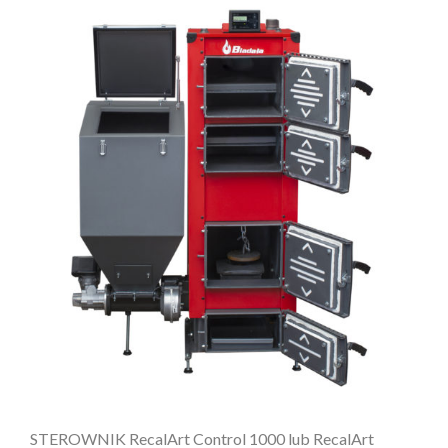
STEROWNIK RecalArt Control 1000 lub RecalArt