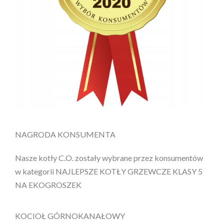
NAGRODA KONSUMENTA
Nasze kotły C.O. zostały wybrane przez konsumentów
w kategorii NAJLEPSZE KOTŁY GRZEWCZE KLASY 5
NA EKOGROSZEK
KOCIOŁ GÓRNOKANAŁOWY