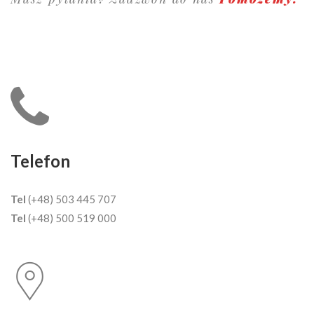
Telefon
Tel
(+48) 503 445 707
Tel
(+48) 500 519 000