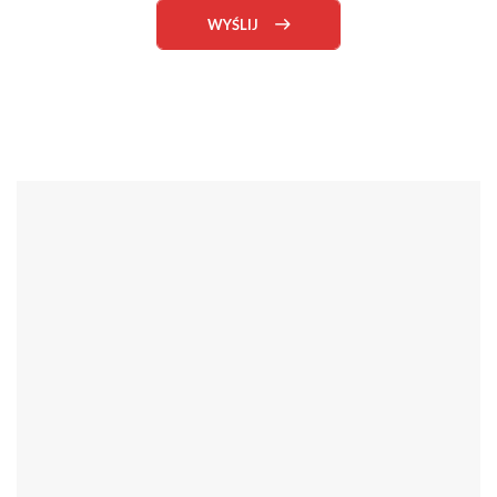
WYŚLIJ