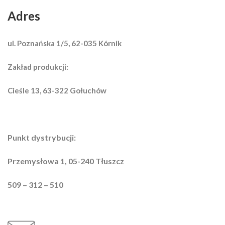
Adres
ul. Poznańska 1/5, 62-035 Kórnik
Zakład produkcji:
Cieśle 13, 63-322 Gołuchów
Punkt dystrybucji:
Przemysłowa 1, 05-240 Tłuszcz
509 – 312 – 510