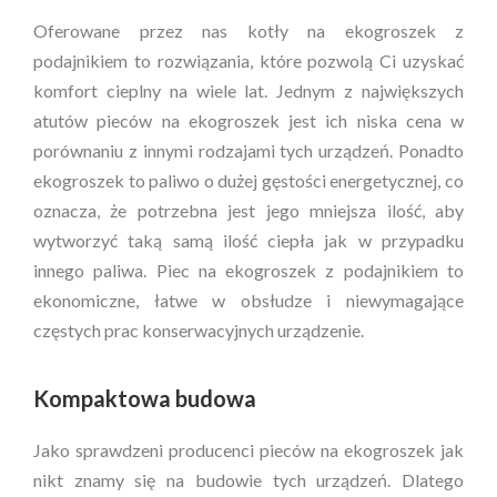
Oferowane przez nas kotły na ekogroszek z
podajnikiem to rozwiązania, które pozwolą Ci uzyskać
komfort cieplny na wiele lat. Jednym z największych
atutów pieców na ekogroszek jest ich niska cena w
porównaniu z innymi rodzajami tych urządzeń. Ponadto
ekogroszek to paliwo o dużej gęstości energetycznej, co
oznacza, że potrzebna jest jego mniejsza ilość, aby
wytworzyć taką samą ilość ciepła jak w przypadku
innego paliwa. Piec na ekogroszek z podajnikiem to
ekonomiczne, łatwe w obsłudze i niewymagające
częstych prac konserwacyjnych urządzenie.
Kompaktowa budowa
Jako sprawdzeni producenci pieców na ekogroszek jak
nikt znamy się na budowie tych urządzeń. Dlatego