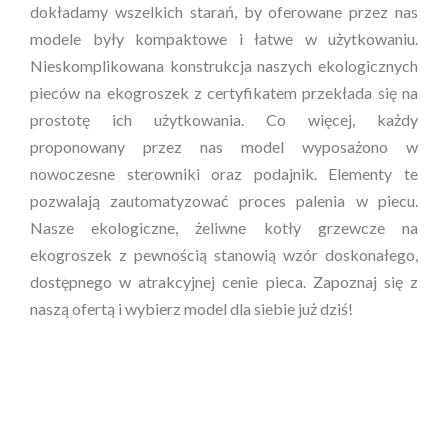
dokładamy wszelkich starań, by oferowane przez nas
modele były kompaktowe i łatwe w użytkowaniu.
Nieskomplikowana konstrukcja naszych ekologicznych
pieców na ekogroszek z certyfikatem przekłada się na
prostotę ich użytkowania. Co więcej, każdy
proponowany przez nas model wyposażono w
nowoczesne sterowniki oraz podajnik. Elementy te
pozwalają zautomatyzować proces palenia w piecu.
Nasze ekologiczne, żeliwne kotły grzewcze na
ekogroszek z pewnością stanowią wzór doskonałego,
dostępnego w atrakcyjnej cenie pieca. Zapoznaj się z
naszą ofertą i wybierz model dla siebie już dziś!