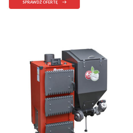
SPRAWDŹ OFERTĘ