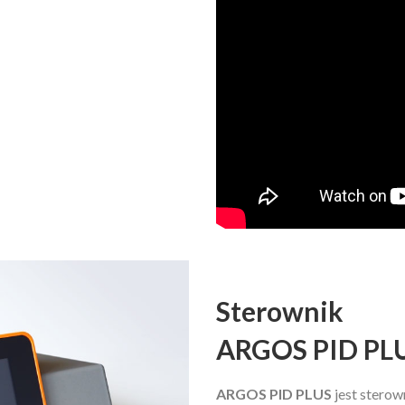
Sterownik
ARGOS PID PLUS
ARGOS PID PLUS
jest sterow