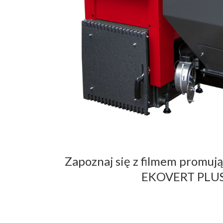
Zapoznaj się z filmem promuj
EKOVERT PLUS