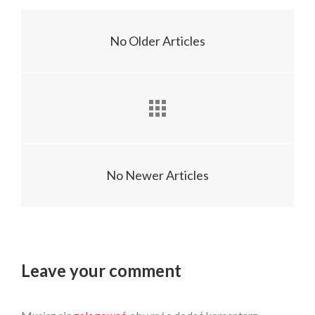
No Older Articles
No Newer Articles
Leave your comment