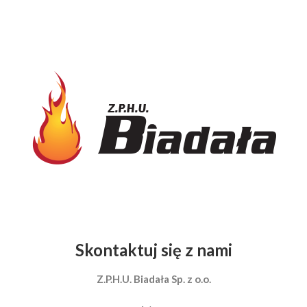
Skontaktuj się z nami
Z.P.H.U. Biadała Sp. z o.o.