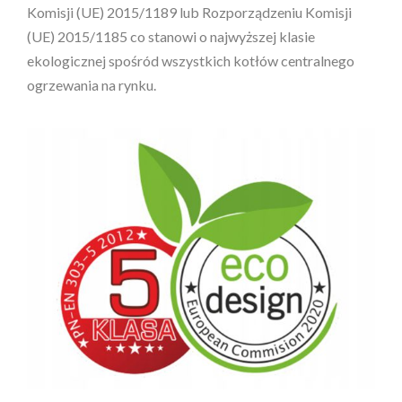
Komisji (UE) 2015/1189 lub Rozporządzeniu Komisji
(UE) 2015/1185 co stanowi o najwyższej klasie
ekologicznej spośród wszystkich kotłów centralnego
ogrzewania na rynku.