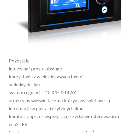
Pozostałe:
intuicyjna i prosta obsługę
korzystanie z wielu ciekawych funkcji
unikalny design
system regulacji TOUCH & PLAY
atrakcyjny wyświetlacz, na którym wyświetlane są
informacje w postaci czytelnych ikon
komfort poprzez współpracę ze zdalnym sterowaniem
ecoSTER