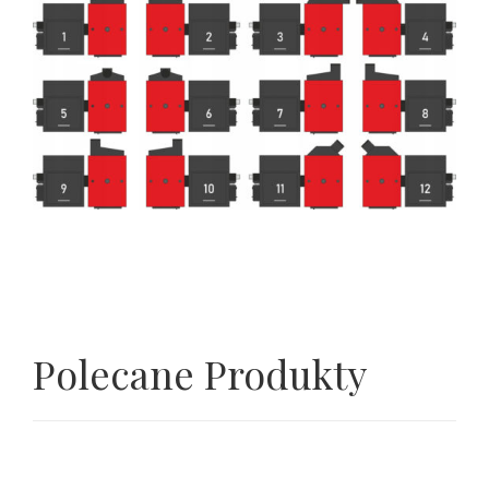
Polecane Produkty