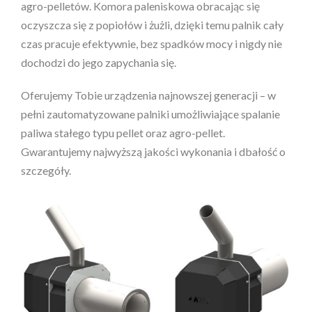
agro-pelletów. Komora paleniskowa obracając się
oczyszcza się z popiołów i żużli, dzięki temu palnik cały
czas pracuje efektywnie, bez spadków mocy i nigdy nie
dochodzi do jego zapychania się.
Oferujemy Tobie urządzenia najnowszej generacji – w
pełni zautomatyzowane palniki umożliwiające spalanie
paliwa stałego typu pellet oraz agro-pellet.
Gwarantujemy najwyższą jakości wykonania i dbałość o
szczegóły.