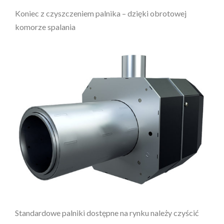
Koniec z czyszczeniem palnika – dzięki obrotowej
komorze spalania
Standardowe palniki dostępne na rynku należy czyścić