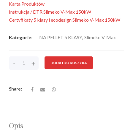
Karta Produktów
Instrukcja / DTR Slimeko V-Max 150kW
Certyfikaty 5 klasy i ecodesign Slimeko V-Max 150kW
Kategorie:
NA PELLET 5 KLASY
,
Slimeko V-Max
-
+
DODAJ DO KOSZYKA
Share:
Opis