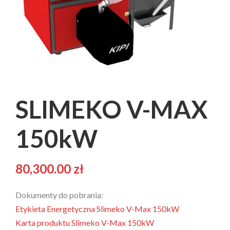
SLIMEKO V-MAX
150kW
80,300.00
zł
Dokumenty do pobrania:
Etykieta Energetyczna Slimeko V-Max 150kW
Karta produktu Slimeko V-Max 150kW