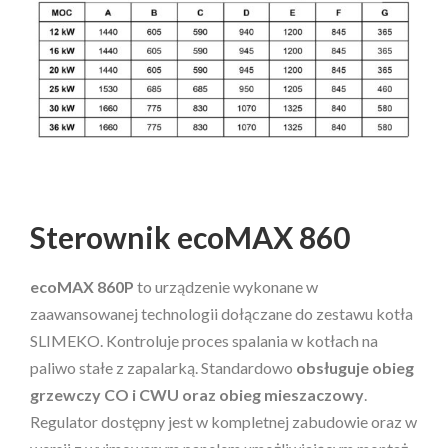
Sterownik ecoMAX 860
ecoMAX 860P
to urządzenie wykonane w
zaawansowanej technologii dołączane do zestawu kotła
SLIMEKO. Kontroluje proces spalania w kotłach na
paliwo stałe z zapalarką. Standardowo
obsługuje obieg
grzewczy CO i CWU oraz obieg mieszaczowy
.
Regulator dostępny jest w kompletnej zabudowie oraz w