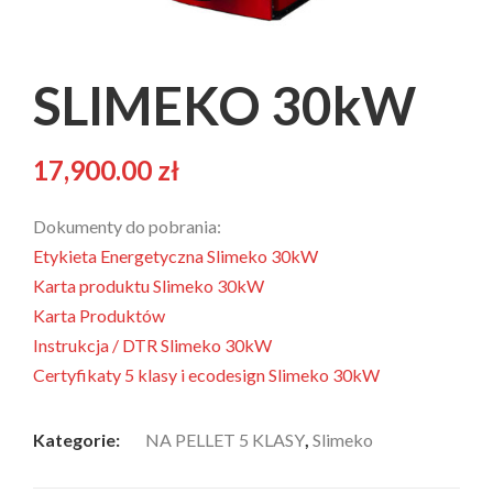
SLIMEKO 30kW
17,900.00
zł
Dokumenty do pobrania:
Etykieta Energetyczna Slimeko 30kW
Karta produktu Slimeko 30kW
Karta Produktów
Instrukcja / DTR Slimeko 30kW
Certyfikaty 5 klasy i ecodesign Slimeko 30kW
Kategorie:
NA PELLET 5 KLASY
,
Slimeko