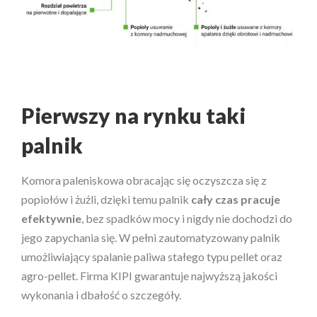
Pierwszy na rynku taki
palnik
Komora paleniskowa obracając się oczyszcza się z
popiołów i żużli, dzięki temu palnik
cały czas pracuje
efektywnie
, bez spadków mocy i nigdy nie dochodzi do
jego zapychania się. W pełni zautomatyzowany palnik
umożliwiający spalanie paliwa stałego typu pellet oraz
agro-pellet. Firma KIPI gwarantuje najwyższą jakości
wykonania i dbałość o szczegóły.