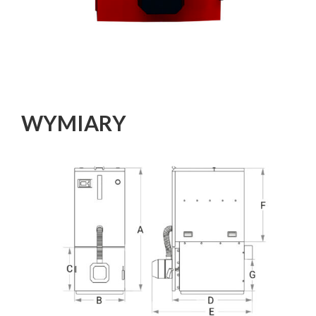
WYMIARY