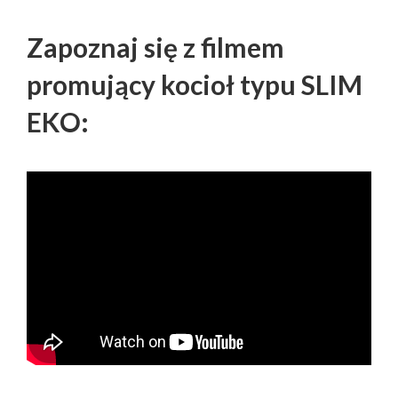
Zapoznaj się z filmem
promujący kocioł typu SLIM
EKO: