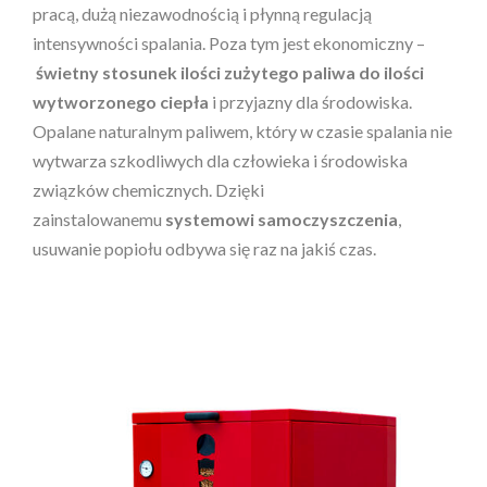
pracą, dużą niezawodnością i płynną regulacją
intensywności spalania. Poza tym jest ekonomiczny –
świetny stosunek ilości zużytego paliwa do ilości
wytworzonego ciepła
i przyjazny dla środowiska.
Opalane naturalnym paliwem, który w czasie spalania nie
wytwarza szkodliwych dla człowieka i środowiska
związków chemicznych. Dzięki
zainstalowanemu
systemowi samoczyszczenia
,
usuwanie popiołu odbywa się raz na jakiś czas.