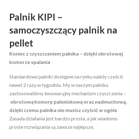
Palnik KIPI –
samoczyszczący palnik na
pellet
Koniec z czyszczeniem palnika – dzięki obrotowej
komorze spalania
Standardowe palniki dostępne na rynku należy czyścić
nawet 2 razy w tygodniu. My w naszym palniku
zastosowaliśmy innowacyjny mechanizm czyszczenia –
obrotową komorę paleniskową oraz nadmuchową,
dzięki czemu palnika nie musisz czyścić w ogóle
.
Zasada działania jest bardzo prosta, a jak wiadomo
proste rozwiązania są zawsze najlepsze.