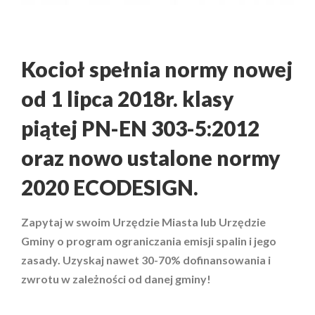
Kocioł spełnia normy nowej
od 1 lipca 2018r. klasy
piątej PN-EN 303-5:2012
oraz nowo ustalone normy
2020 ECODESIGN.
Zapytaj w swoim Urzędzie Miasta lub Urzędzie
Gminy o program ograniczania emisji spalin i jego
zasady. Uzyskaj nawet 30-70% dofinansowania i
zwrotu w zależności od danej gminy!