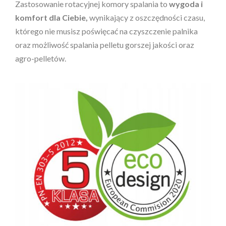
Zastosowanie rotacyjnej komory spalania to
wygoda i
komfort dla Ciebie,
wynikający z oszczędności czasu,
którego nie musisz poświęcać na czyszczenie palnika
oraz możliwość spalania pelletu gorszej jakości oraz
agro-pelletów.