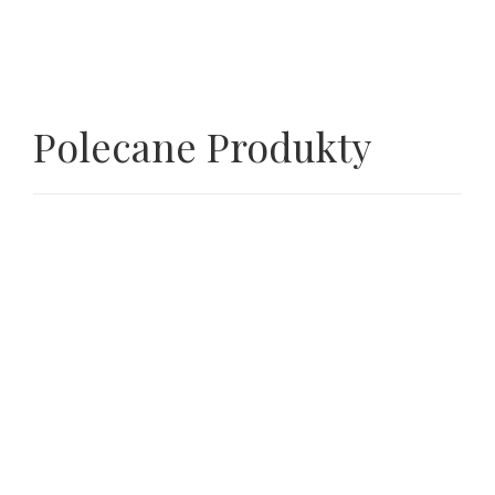
Polecane Produkty