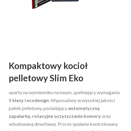
Kompaktowy kocioł
pelletowy Slim Eko
oparty na wymienniku rurowym, spełniający wymagania
5 klasy i ecodesign
. Wyposażony w wysokiej jakości
palnik pelletowy, posiadający
automatyczną
zapalarkę
,
rotacyjne oczyszczanie komory
oraz
wbudowaną dmuchawę. Proces spalania kontrolowany