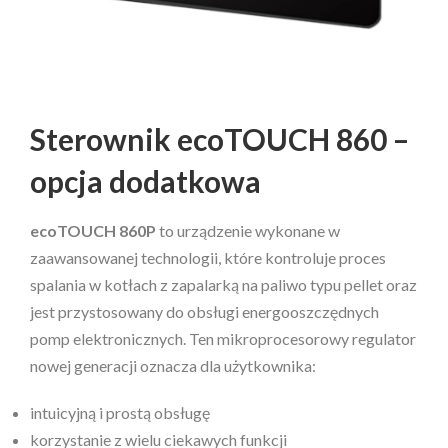
Sterownik ecoTOUCH 860 –
opcja dodatkowa
ecoTOUCH 860P
to urządzenie wykonane w
zaawansowanej technologii, które kontroluje proces
spalania w kotłach z zapalarką na paliwo typu pellet oraz
jest przystosowany do obsługi energooszczędnych
pomp elektronicznych. Ten mikroprocesorowy regulator
nowej generacji oznacza dla użytkownika:
intuicyjną i prostą obsługę
korzystanie z wielu ciekawych funkcji