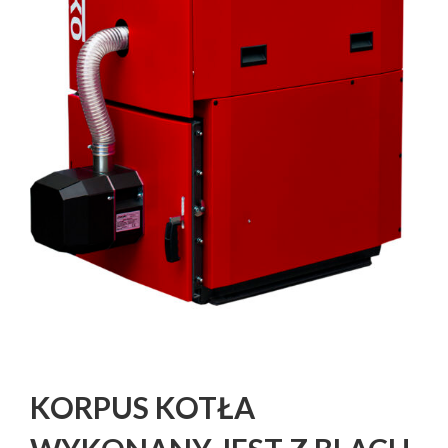
KORPUS KOTŁA