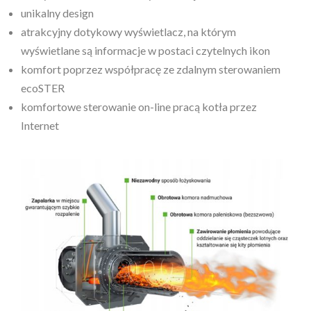
unikalny design
atrakcyjny dotykowy wyświetlacz, na którym
wyświetlane są informacje w postaci czytelnych ikon
komfort poprzez współpracę ze zdalnym sterowaniem
ecoSTER
komfortowe sterowanie on-line pracą kotła przez
Internet