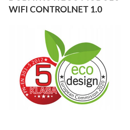
WIFI CONTROLNET 1.0