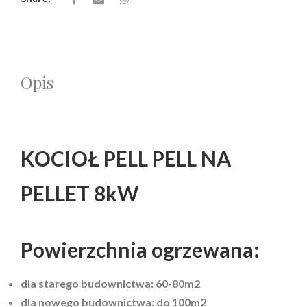
Opis
KOCIOŁ PELL PELL NA
PELLET 8kW
Powierzchnia ogrzewana:
dla starego budownictwa: 60-80m2
dla nowego budownictwa: do 100m2