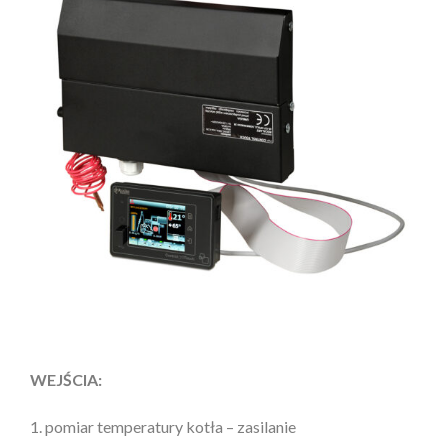
WEJŚCIA:
1. pomiar temperatury kotła – zasilanie