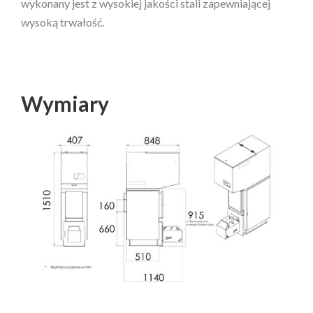
wykonany jest z wysokiej jakości stali zapewniającej
wysoką trwałość.
Wymiary