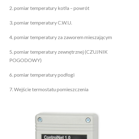
2. pomiar temperatury kotła – powrót
3. pomiar temperatury C.W.U.
4. pomiar temperatury za zaworem mieszającym
5. pomiar temperatury zewnętrznej (CZUJNIK
POGODOWY)
6. pomiar temperatury podłogi
7. Wejście termostatu pomieszczenia