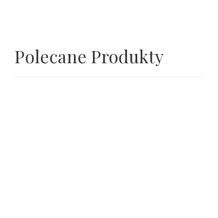
Polecane Produkty