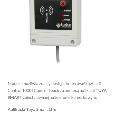
Moduł umożliwia zdalny dostęp do sterowników serii
Control 1000 i Control Touch za pomocą aplikacji
TUYA
SMART
zainstalowanej na telefonie komórkowym.
Aplikacja Tuya Smart Life