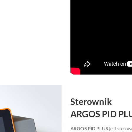
Sterownik
ARGOS PID PLUS
ARGOS PID PLUS
jest sterow