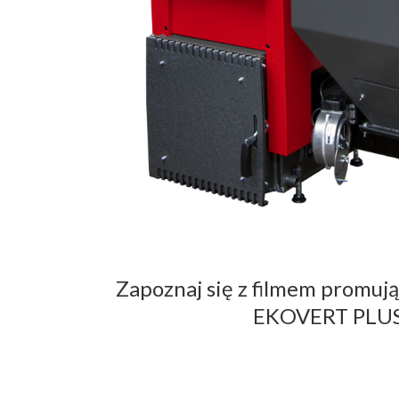
Zapoznaj się z filmem promuj
EKOVERT PLUS