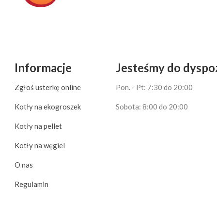
Informacje
Jesteśmy do dyspoz
Zgłoś usterkę online
Pon. - Pt: 7:30 do 20:00
Kotły na ekogroszek
Sobota: 8:00 do 20:00
Kotły na pellet
Kotły na węgiel
O nas
Regulamin