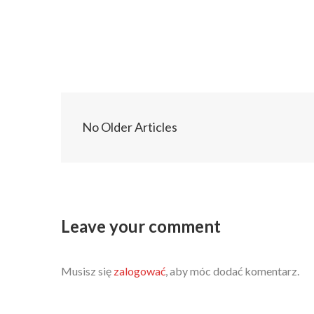
No Older Articles
Leave your comment
Musisz się
zalogować
, aby móc dodać komentarz.