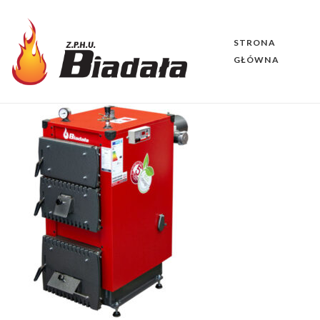
STRONA
GŁÓWNA