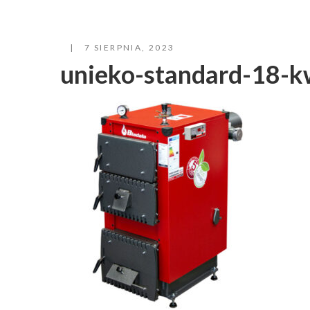
7 SIERPNIA, 2023
unieko-standard-18-k