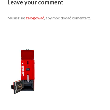
Leave your comment
Musisz się
zalogować
, aby móc dodać komentarz.