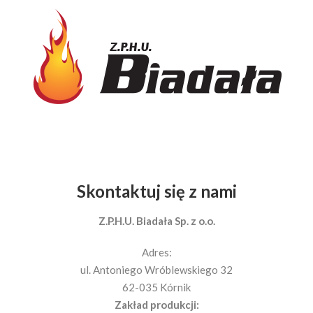
Skontaktuj się z nami
Z.P.H.U. Biadała Sp. z o.o.
Adres:
ul. Antoniego Wróblewskiego 32
62-035 Kórnik
Zakład produkcji: