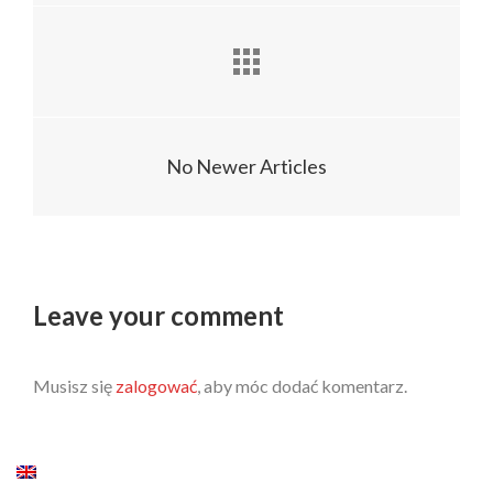
No Newer Articles
Leave your comment
Musisz się
zalogować
, aby móc dodać komentarz.