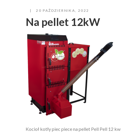
20 PAŹDZIERNIKA, 2022
Na pellet 12kW
Kocioł kotły piec piece na pellet Pell Pell 12 kw