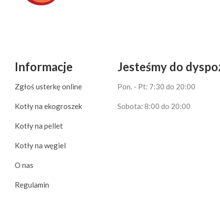
Informacje
Jesteśmy do dyspoz
Zgłoś usterkę online
Pon. - Pt: 7:30 do 20:00
Kotły na ekogroszek
Sobota: 8:00 do 20:00
Kotły na pellet
Kotły na węgiel
O nas
Regulamin