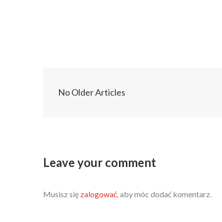
No Older Articles
Leave your comment
Musisz się
zalogować
, aby móc dodać komentarz.