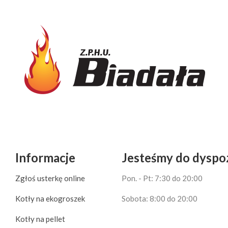
Informacje
Jesteśmy do dyspoz
Zgłoś usterkę online
Pon. - Pt: 7:30 do 20:00
Kotły na ekogroszek
Sobota: 8:00 do 20:00
Kotły na pellet