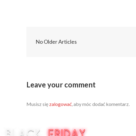
No Older Articles
Leave your comment
Musisz się
zalogować
, aby móc dodać komentarz.