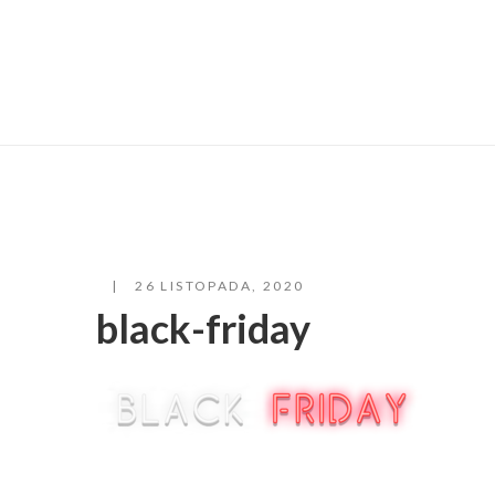
26 LISTOPADA, 2020
black-friday