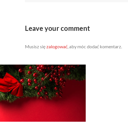
Leave your comment
Musisz się
zalogować
, aby móc dodać komentarz.