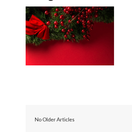
No Older Articles