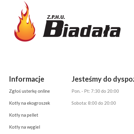
Informacje
Jesteśmy do dyspoz
Zgłoś usterkę online
Pon. - Pt: 7:30 do 20:00
Kotły na ekogroszek
Sobota: 8:00 do 20:00
Kotły na pellet
Kotły na węgiel