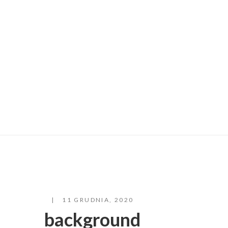
11 GRUDNIA, 2020
background