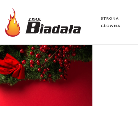
STRONA
GŁÓWNA