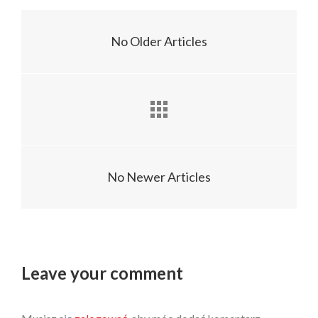
No Older Articles
No Newer Articles
Leave your comment