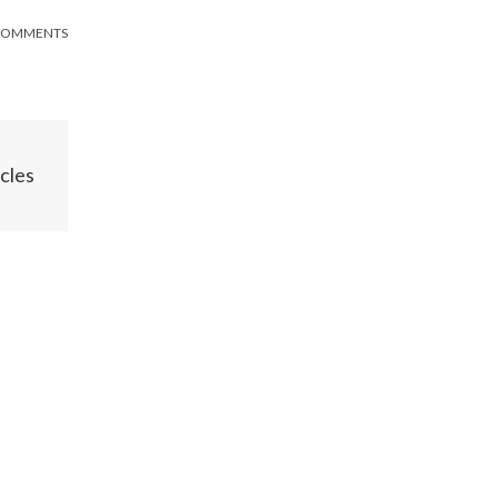
COMMENTS
cles