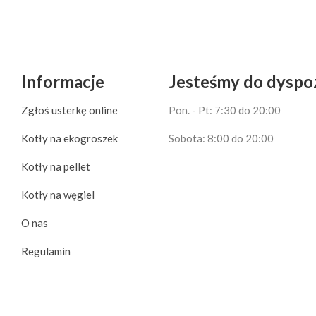
Informacje
Jesteśmy do dyspoz
Zgłoś usterkę online
Pon. - Pt: 7:30 do 20:00
Kotły na ekogroszek
Sobota: 8:00 do 20:00
Kotły na pellet
Kotły na węgiel
O nas
Regulamin