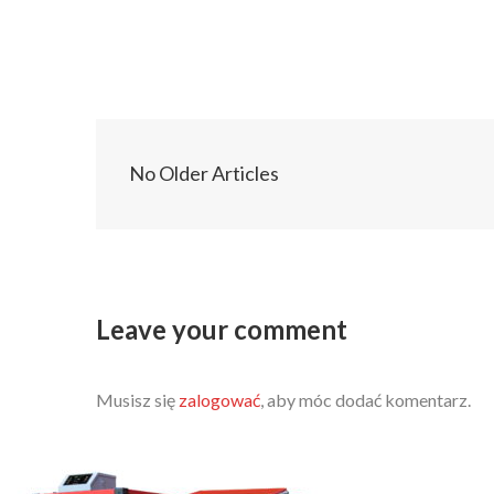
No Older Articles
Leave your comment
Musisz się
zalogować
, aby móc dodać komentarz.