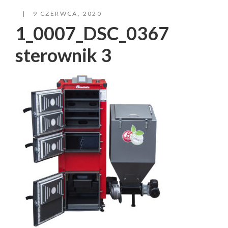
9 CZERWCA, 2020
1_0007_DSC_0367
sterownik 3