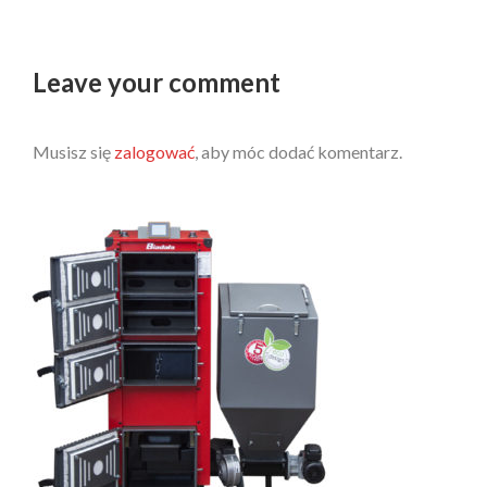
Leave your comment
Musisz się
zalogować
, aby móc dodać komentarz.