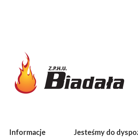
Informacje
Jesteśmy do dyspoz