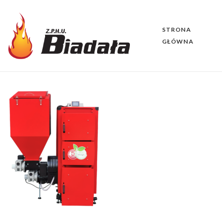
STRONA
GŁÓWNA