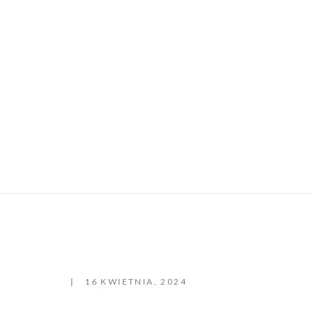
16 KWIETNIA, 2024