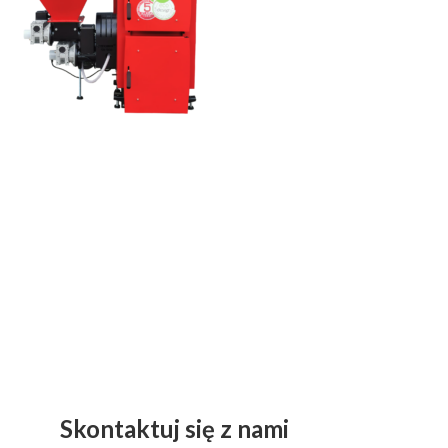
Skontaktuj się z nami