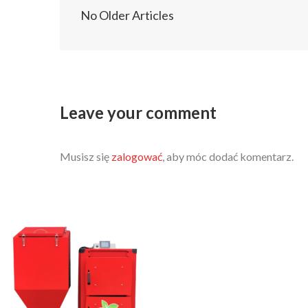
No Older Articles
Leave your comment
Musisz się
zalogować
, aby móc dodać komentarz.