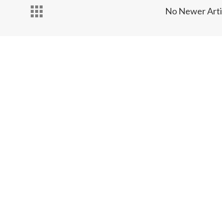
No Newer Arti