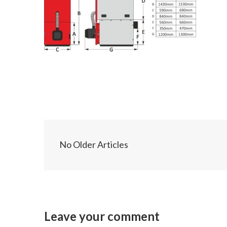
No Older Articles
Leave your comment