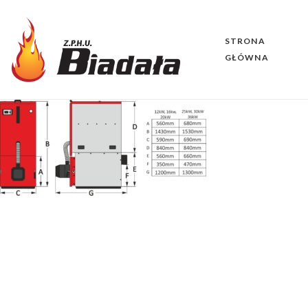
STRONA
GŁÓWNA