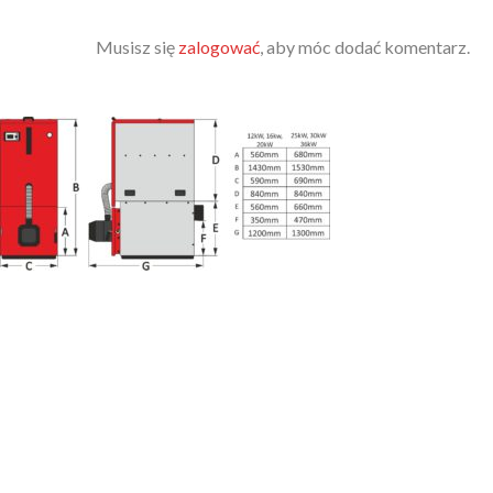
Musisz się
zalogować
, aby móc dodać komentarz.