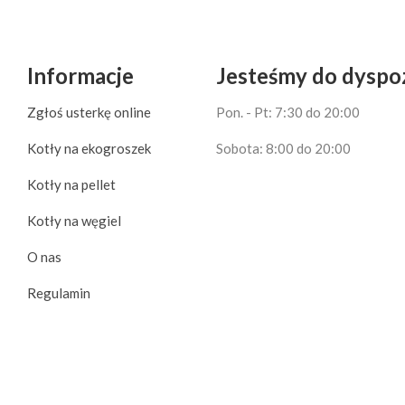
Informacje
Jesteśmy do dyspoz
Zgłoś usterkę online
Pon. - Pt: 7:30 do 20:00
Kotły na ekogroszek
Sobota: 8:00 do 20:00
Kotły na pellet
Kotły na węgiel
O nas
Regulamin