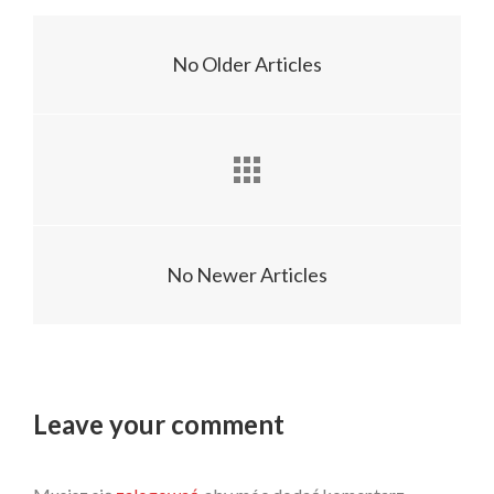
No Older Articles
No Newer Articles
Leave your comment