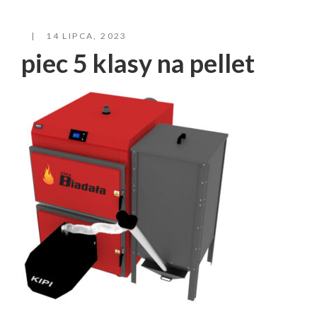
14 LIPCA, 2023
piec 5 klasy na pellet