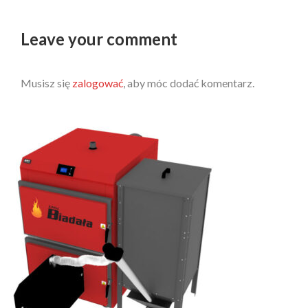
Leave your comment
Musisz się
zalogować
, aby móc dodać komentarz.