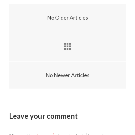
No Older Articles
No Newer Articles
Leave your comment