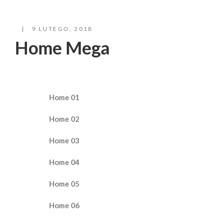
9 LUTEGO, 2018
Home Mega
Home 01
Home 02
Home 03
Home 04
Home 05
Home 06