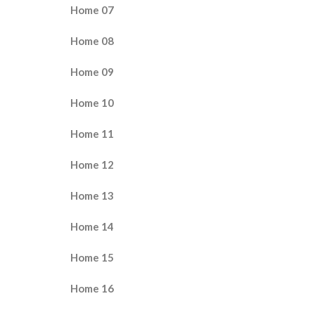
Home 07
Home 08
Home 09
Home 10
Home 11
Home 12
Home 13
Home 14
Home 15
Home 16