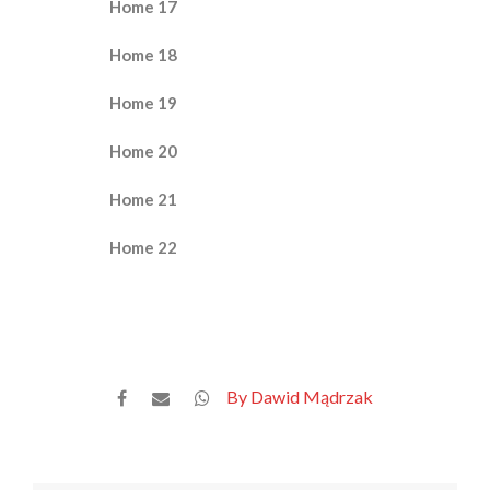
Home 17
Home 18
Home 19
Home 20
Home 21
Home 22
By Dawid Mądrzak