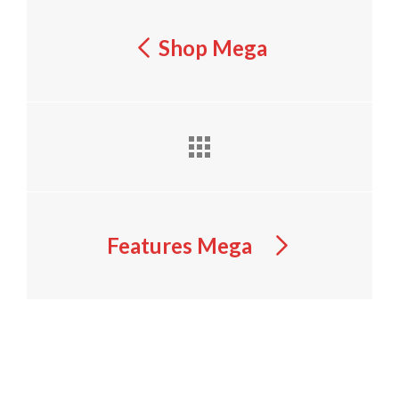
Shop Mega
Features Mega