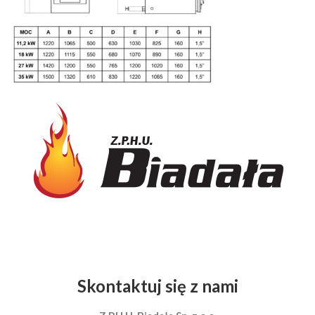
Skontaktuj się z nami