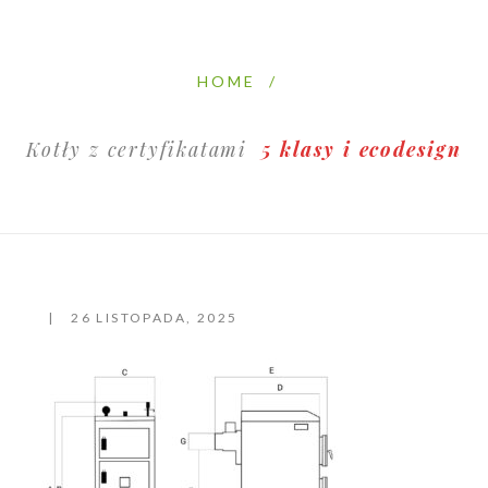
HOME
/
Kotły z certyfikatami
5 klasy i ecodesign
26 LISTOPADA, 2025