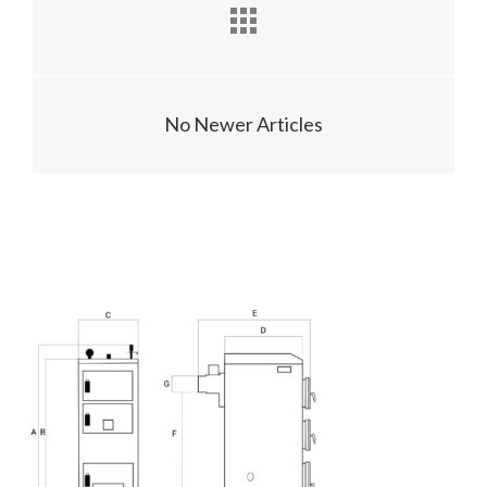
No Newer Articles