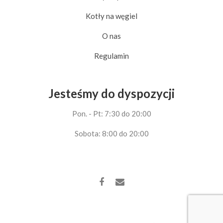
Kotły na węgiel
O nas
Regulamin
Jesteśmy do dyspozycji
Pon. - Pt: 7:30 do 20:00
Sobota: 8:00 do 20:00