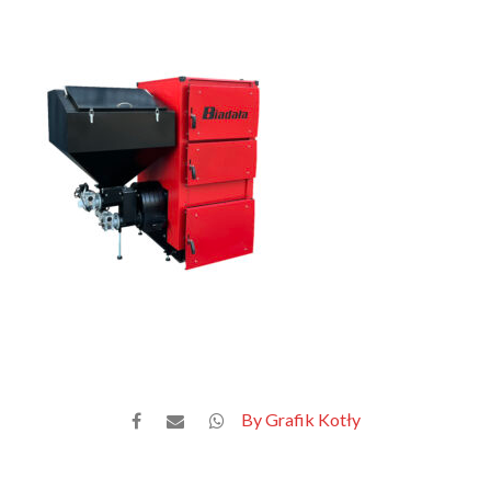
By Grafik Kotły