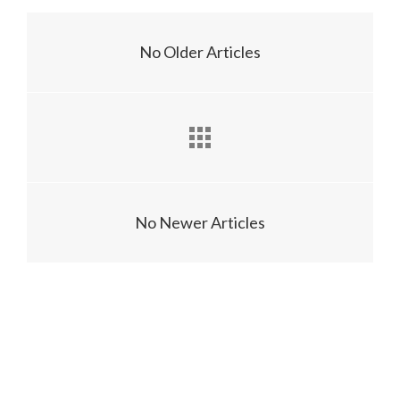
No Older Articles
No Newer Articles