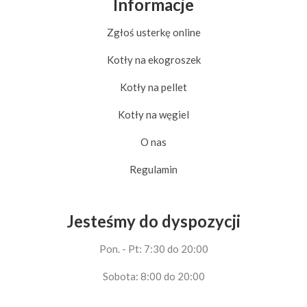
Informacje
Zgłoś usterkę online
Kotły na ekogroszek
Kotły na pellet
Kotły na węgiel
O nas
Regulamin
Jesteśmy do dyspozycji
Pon. - Pt: 7:30 do 20:00
Sobota: 8:00 do 20:00